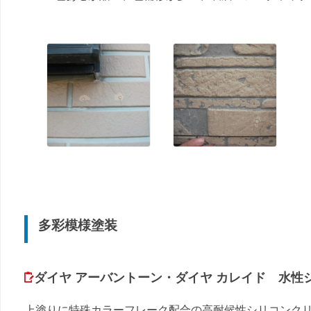
多彩模様塗装
ダイヤ アーバントーン・ダイヤ カレイド 水性
上塗りに特殊カラーフレーク配合の高耐候性シリコンク