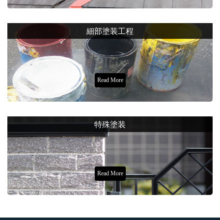
細部塗装工程
Read More
特殊塗装
Read More