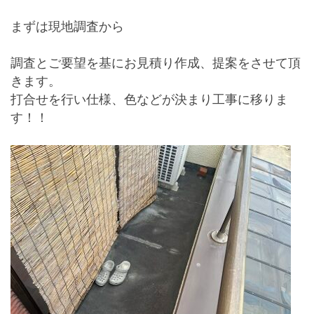
まずは現地調査から
調査とご要望を基にお見積り作成、提案をさせて頂
きます。
打合せを行い仕様、色などが決まり工事に移りま
す！！