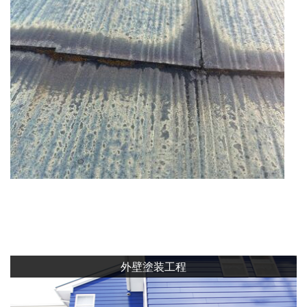
外壁塗装工程