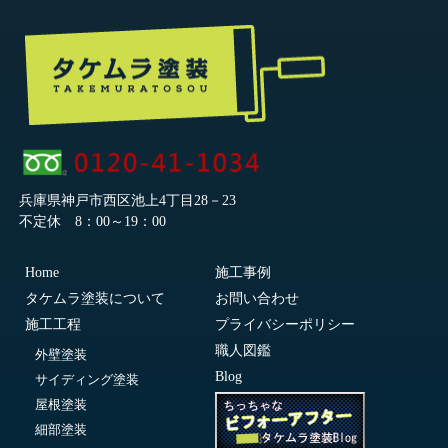
兵庫県神戸市西区池上4丁目28－23
不定休 8：00～19：00
Home
施工事例
タケムラ塗装について
お問い合わせ
施工工程
プライバシーポリシー
職人図鑑
外壁塗装
Blog
サイディング塗装
屋根塗装
細部塗装