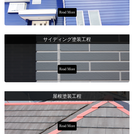
Read More
サイディング塗装工程
Read More
屋根塗装工程
Read More