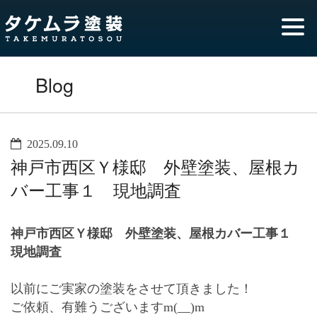
Blog
2025.09.10
神戸市西区Ｙ様邸 外壁塗装、屋根カ
バー工事１ 現地調査
神戸市西区Ｙ様邸 外壁塗装、屋根カバー工事１
現地調査
以前にご実家の塗装をさせて頂きました！
ご依頼、有難うございますm(__)m